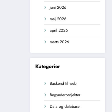
juni 2026
maj 2026
april 2026
marts 2026
Kategorier
Backend til web
Begynderprojekter
Data og databaser