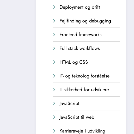
Deployment og drift
Fejlfinding og debugging
Frontend frameworks
Full stack workflows
HTML og CSS
IT- og teknologiforståelse
IT-sikkerhed for udviklere
JavaScript
JavaScript til web
Karriereveje i udvikling